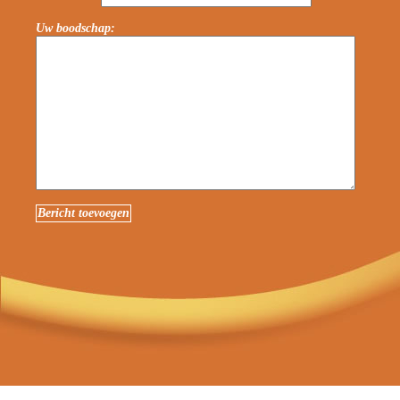
Uw boodschap: